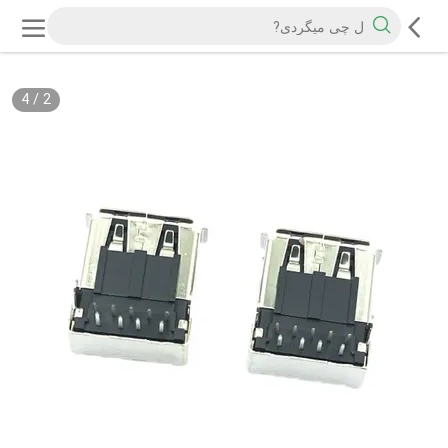
4
/
2