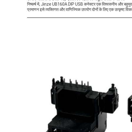
निष्कर्ष में, Jinze UB160A DIP USB कनेक्टर एक विश्वसनीय और बहुमुखी उत्प
प्रमाणन इसे व्यक्तिगत और वाणिज्यिक उपयोग दोनों के लिए एक उत्कृष्ट विकल्