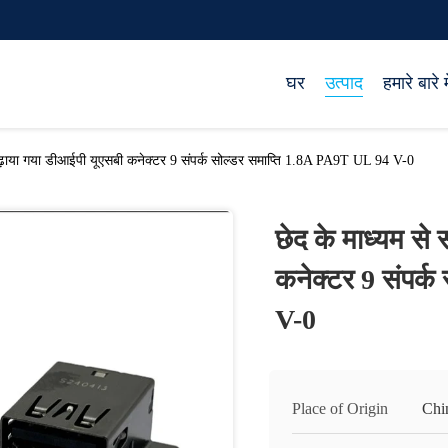
घर
उत्पाद
हमारे बारे मे
 चढ़ाया गया डीआईपी यूएसबी कनेक्टर 9 संपर्क सोल्डर समाप्ति 1.8A PA9T UL 94 V-0
छेद के माध्यम से
कनेक्टर 9 संपर्
V-0
Place of Origin
Chi