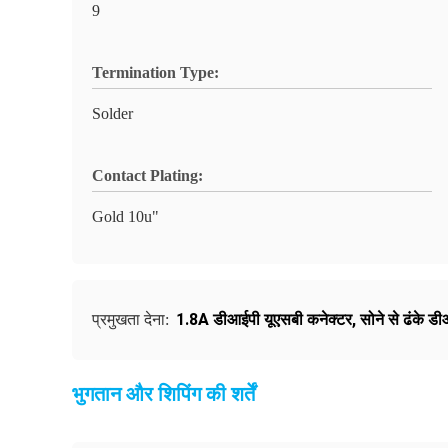
9
Termination Type:
Solder
Contact Plating:
Gold 10u"
1.8A डीआईपी यूएसबी कनेक्टर
,
सोने से ढंके ड
प्रमुखता देना:
भुगतान और शिपिंग की शर्तें