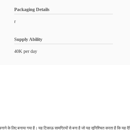
Packaging Details
r
Supply Ability
40K per day
 बनाने के लिए बनाया गया है। यह टिकाऊ सामग्रियों से बना है जो यह सुनिश्चित करता है कि य