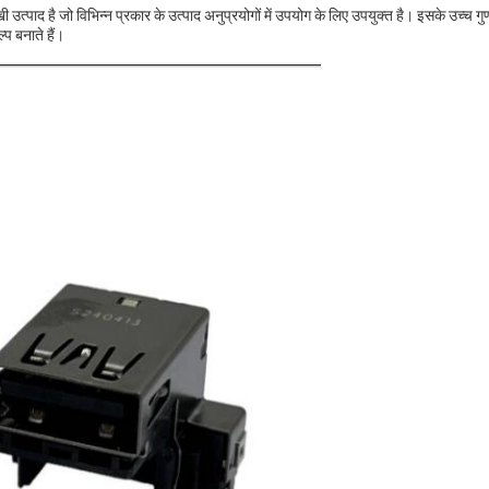
ाद है जो विभिन्न प्रकार के उत्पाद अनुप्रयोगों में उपयोग के लिए उपयुक्त है। इसके उच्च गुणव
प बनाते हैं।