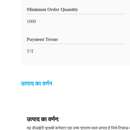
Minimum Order Quantity
1000
Payment Terms
T/T
उत्पाद का वर्णन
उत्पाद का वर्णन:
यह डीआईपी यूएसबी कनेक्टर एक उच्च गुणवत्ता वाला उत्पाद है जिसे टिकाऊ