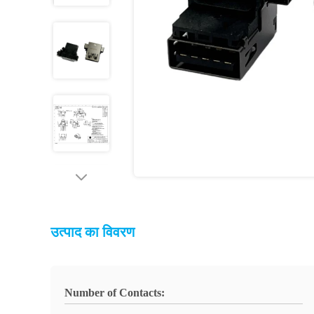
उत्पाद का विवरण
Number of Contacts: