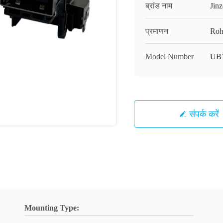
ब्रांड नाम
Jinz
प्रमाणन
Roh
Model Number
UB
संपर्क करें
Mounting Type: