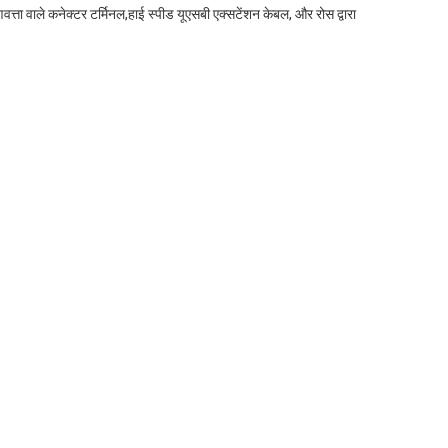
त्ता वाले कनेक्टर टर्मिनल,हाई स्पीड यूएसबी एक्सटेंशन केबल, और रोस द्वारा