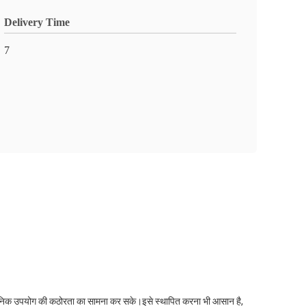
Delivery Time
7
ह दैनिक उपयोग की कठोरता का सामना कर सके।इसे स्थापित करना भी आसान है,