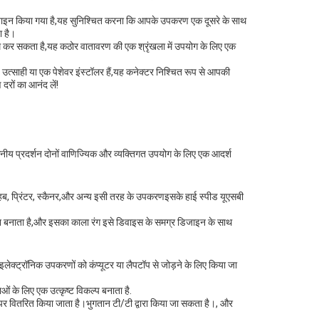
िज़ाइन किया गया है,यह सुनिश्चित करना कि आपके उपकरण एक दूसरे के साथ
ा है।
ाम कर सकता है,यह कठोर वातावरण की एक श्रृंखला में उपयोग के लिए एक
त्साही या एक पेशेवर इंस्टॉलर हैं,यह कनेक्टर निश्चित रूप से आपकी
रों का आनंद लें!
नीय प्रदर्शन दोनों वाणिज्यिक और व्यक्तिगत उपयोग के लिए एक आदर्श
ी हब, प्रिंटर, स्कैनर,और अन्य इसी तरह के उपकरणइसके हाई स्पीड यूएसबी
सान बनाता है,और इसका काला रंग इसे डिवाइस के समग्र डिजाइन के साथ
लेक्ट्रॉनिक उपकरणों को कंप्यूटर या लैपटॉप से जोड़ने के लिए किया जा
ओं के लिए एक उत्कृष्ट विकल्प बनाता है.
य पर वितरित किया जाता है।भुगतान टी/टी द्वारा किया जा सकता है।, और