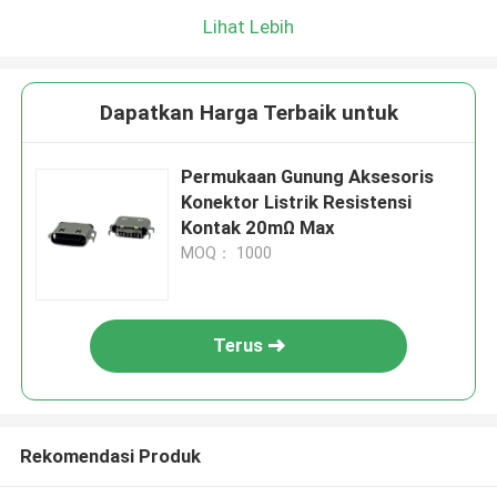
Lihat Lebih
Dapatkan Harga Terbaik untuk
Permukaan Gunung Aksesoris
Konektor Listrik Resistensi
Kontak 20mΩ Max
MOQ： 1000
Terus
Rekomendasi Produk