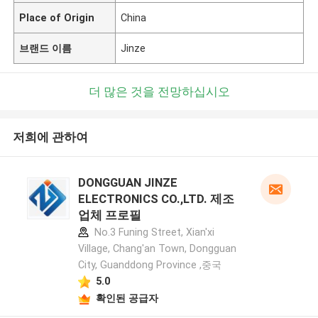
Place of Origin
China
브랜드 이름
Jinze
더 많은 것을 전망하십시오
저희에 관하여
DONGGUAN JINZE
ELECTRONICS CO.,LTD. 제조
업체 프로필
No.3 Funing Street, Xian'xi
Village, Chang'an Town, Dongguan
City, Guanddong Province ,중국
5.0
확인된 공급자