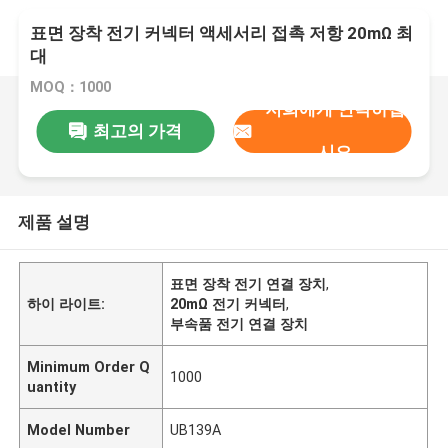
표면 장착 전기 커넥터 액세서리 접촉 저항 20mΩ 최
대
MOQ：1000
저희에게 연락하십
최고의 가격
시오
제품 설명
표면 장착 전기 연결 장치
,
하이 라이트:
20mΩ 전기 커넥터
,
부속품 전기 연결 장치
Minimum Order Q
1000
uantity
Model Number
UB139A