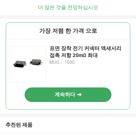
더 많은 것을 전망하십시오
가장 저렴 한 가격 으로
표면 장착 전기 커넥터 액세서리
접촉 저항 20mΩ 최대
MOQ： 1000
계속하다
추천된 제품