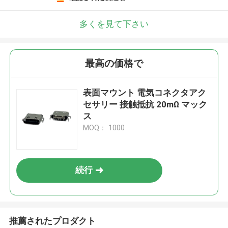
多くを見て下さい
最高の価格で
表面マウント 電気コネクタアク
セサリー 接触抵抗 20mΩ マック
ス
MOQ： 1000
続行
推薦されたプロダクト