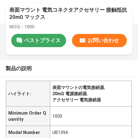
表面マウント 電気コネクタアクセサリー 接触抵抗
20mΩ マックス
MOQ：1000
ベストプライス
お問い合わせ
製品の説明
表面マウントの電気接続器
,
ハイライト:
20mΩ 電源接続器
,
アクセサリー 電気接続器
Minimum Order Q
1000
uantity
Model Number
UB139A