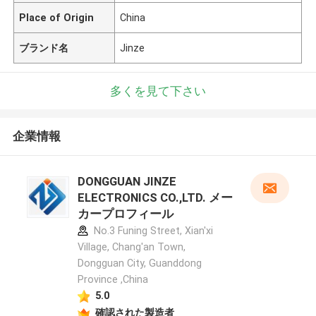
Place of Origin
China
ブランド名
Jinze
多くを見て下さい
企業情報
DONGGUAN JINZE
ELECTRONICS CO.,LTD. メー
カープロフィール
No.3 Funing Street, Xian'xi
Village, Chang'an Town,
Dongguan City, Guanddong
Province ,China
5.0
確認された製造者