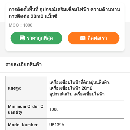
การติดตั้งพื้นที่ อุปกรณ์เสริมเชื่อมไฟฟ้า ความต้านทาน
การติดต่อ 20mΩ แม็กซ์
MOQ：1000
ราคาถูกที่สุด
ติดต่อเรา
รายละเอียดสินค้า
เครื่องเชื่อมไฟฟ้าที่ติดอยู่บนพื้นผิว
,
แสงสูง:
เครื่องเชื่อมไฟฟ้า 20mΩ
,
อุปกรณ์เสริม เครื่องเชื่อมไฟฟ้า
Minimum Order Q
1000
uantity
Model Number
UB139A