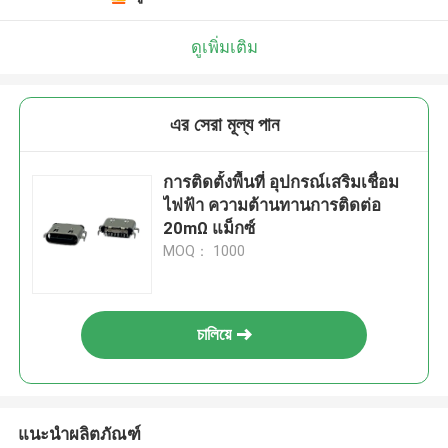
ดูเพิ่มเติม
এর সেরা মূল্য পান
การติดตั้งพื้นที่ อุปกรณ์เสริมเชื่อม
ไฟฟ้า ความต้านทานการติดต่อ
20mΩ แม็กซ์
MOQ： 1000
চালিয়ে
แนะนำผลิตภัณฑ์