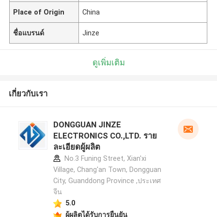
Place of Origin
China
ชื่อแบรนด์
Jinze
ดูเพิ่มเติม
เกี่ยวกับเรา
DONGGUAN JINZE
ELECTRONICS CO.,LTD. ราย
ละเอียดผู้ผลิต
No.3 Funing Street, Xian'xi
Village, Chang'an Town, Dongguan
City, Guanddong Province ,ประเทศ
จีน
5.0
ผู้ผลิตได้รับการยืนยัน